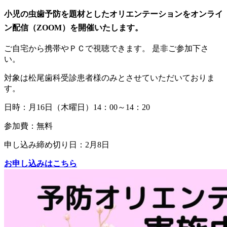
小児の虫歯予防を題材としたオリエンテーションをオンライ
ン配信（ZOOM）を開催いたします。
ご自宅から携帯やＰＣで視聴できます。 是非ご参加下さ
い。
対象は松尾歯科受診患者様のみとさせていただいておりま
す。
日時：月16日（木曜日）14：00～14：20
参加費：無料
申し込み締め切り日：2月8日
お申し込みはこちら