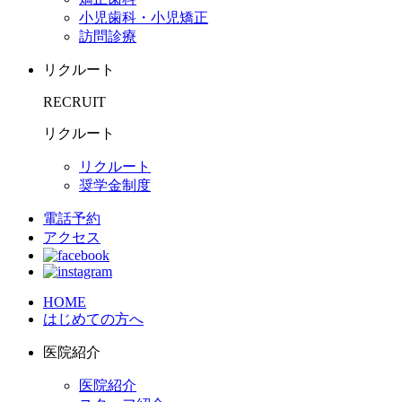
小児歯科・小児矯正
訪問診療
リクルート
RECRUIT
リクルート
リクルート
奨学金制度
電話予約
アクセス
HOME
はじめての方へ
医院紹介
医院紹介