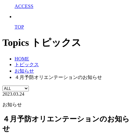
ACCESS
TOP
Topics
トピックス
HOME
トピックス
お知らせ
４月予防オリエンテーションのお知らせ
2023.03.24
お知らせ
４月予防オリエンテーションのお知ら
せ