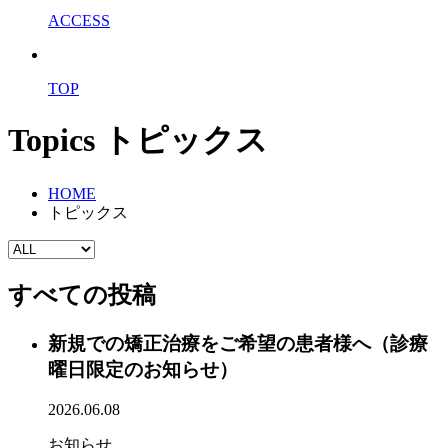
ACCESS
TOP
Topics
トピックス
HOME
トピックス
すべての投稿
新規での矯正治療をご希望の患者様へ（診療
曜日限定のお知らせ）
2026.06.08
お知らせ