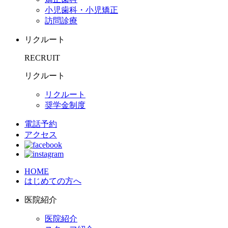
小児歯科・小児矯正
訪問診療
リクルート
RECRUIT
リクルート
リクルート
奨学金制度
電話予約
アクセス
HOME
はじめての方へ
医院紹介
医院紹介