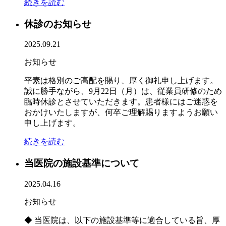
続きを読む
休診のお知らせ
2025.09.21
お知らせ
平素は格別のご高配を賜り、厚く御礼申し上げます。
誠に勝手ながら、9月22日（月）は、従業員研修のため
臨時休診とさせていただきます。患者様にはご迷惑を
おかけいたしますが、何卒ご理解賜りますようお願い
申し上げます。
続きを読む
当医院の施設基準について
2025.04.16
お知らせ
◆ 当医院は、以下の施設基準等に適合している旨、厚