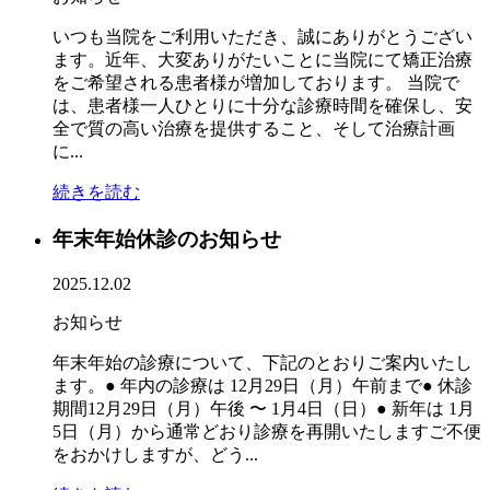
いつも当院をご利用いただき、誠にありがとうござい
ます。近年、大変ありがたいことに当院にて矯正治療
をご希望される患者様が増加しております。 当院で
は、患者様一人ひとりに十分な診療時間を確保し、安
全で質の高い治療を提供すること、そして治療計画
に...
続きを読む
年末年始休診のお知らせ
2025.12.02
お知らせ
年末年始の診療について、下記のとおりご案内いたし
ます。● 年内の診療は 12月29日（月）午前まで● 休診
期間12月29日（月）午後 〜 1月4日（日）● 新年は 1月
5日（月）から通常どおり診療を再開いたしますご不便
をおかけしますが、どう...