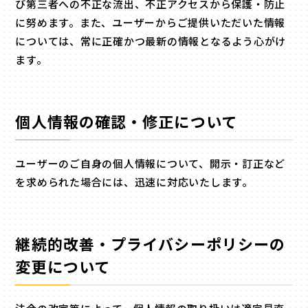
び第三者への不正な流出、不正アクセスから保護・防止
に努めます。また、ユーザーからご提供いただいた情報
については、常に正確かつ最新の情報となるよう心がけ
ます。
個人情報の確認・修正について
ユーザーのご自身の個人情報について、開示・訂正など
を求められた場合には、迅速に対応いたします。
継続的改善・プライバシーポリシーの
変更について