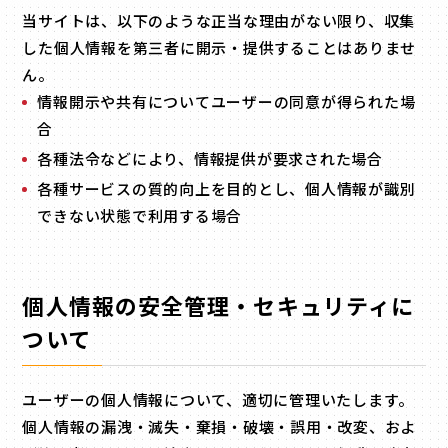
当サイトは、以下のような正当な理由がない限り、収集
した個人情報を第三者に開示・提供することはありませ
ん。
情報開示や共有についてユーザーの同意が得られた場
合
各種法令などにより、情報提供が要求された場合
各種サービスの質的向上を目的とし、個人情報が識別
できない状態で利用する場合
個人情報の安全管理・セキュリティに
ついて
ユーザーの個人情報について、適切に管理いたします。
個人情報の漏洩・滅失・棄損・破壊・誤用・改変、およ