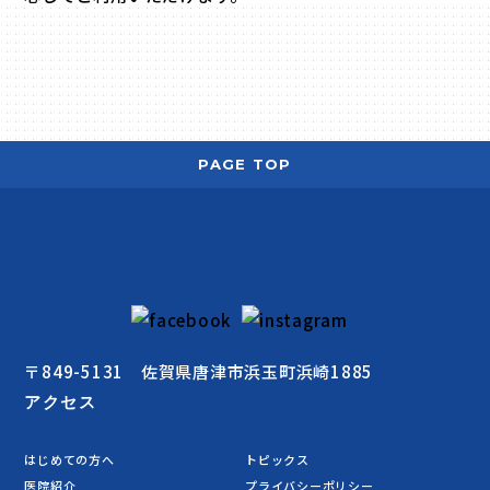
PAGE TOP
〒849-5131 佐賀県唐津市浜玉町浜崎1885
アクセス
はじめての方へ
トピックス
医院紹介
プライバシーポリシー