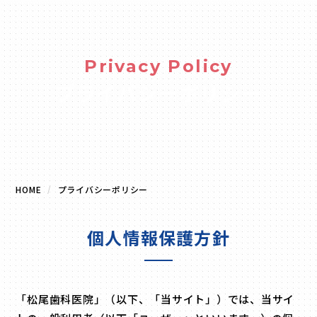
Privacy Policy
プライバシーポリシー
HOME
プライバシーポリシー
個人情報保護方針
「松尾歯科医院」（以下、「当サイト」）では、当サイ