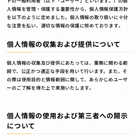
トの一般利用者（以下「ユーザー」といいます。）の個
人情報を管理・保護する重要性から、個人情報保護方針
を以下のように定めました。個人情報の取り扱いに十分
な注意を払い、適切な情報の保護に努めております。
個人情報の収集および提供について
個人情報の収集及び提供にあたっては、業務に関わる範
囲で、公正かつ適正な手段を用いて行います。また、そ
の際は使用目的と情報範囲に関して、あらかじめユーザ
ーのご了解を得た上で実施いたします。
個人情報の使用および第三者への開示
について