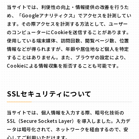
当サイトでは、利便性の向上・情報提供の改善を行うた
め、「Googleアナリティクス」でアクセスを計測してい
ます。その際アクセスを計測する方法として、ユーザー
のコンピューターにCookieを送信することがあります。
使用している端末媒体、訪問回数、閲覧ページ数、位置
情報などが得られますが、年齢や居住地など個人を特定
することはありません。また、ブラウザの設定により、
Cookieによる情報収集を拒否することも可能です。
SSLセキュリティについて
当サイトでは、個人情報を入力する際、暗号化技術の
SSL（Secure Sockets Layer）を導入しました。入力デ
ータは暗号化されて、ネットワークを経由するので、安
心してご利用いただけます。