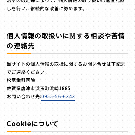
法令の改定等によって、個人情報の取り扱いは適宜見直
しを行い、継続的な改善に努めます。
個人情報の取扱いに関する相談や苦情
の連絡先
当サイトの個人情報の取扱に関するお問い合せは下記ま
でご連絡ください。
松尾歯科医院
佐賀県唐津市浜玉町浜崎1885
お問い合わせ先:
0955-56-6343
Cookieについて