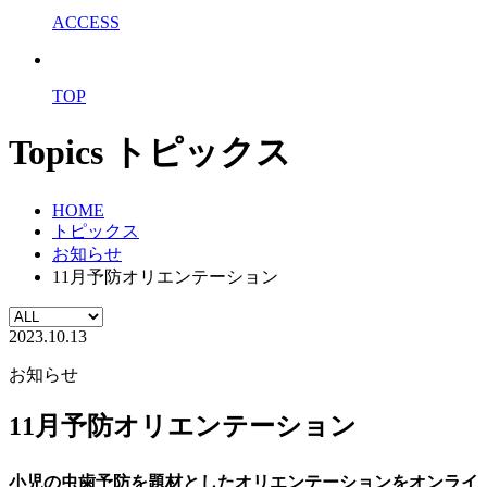
ACCESS
TOP
Topics
トピックス
HOME
トピックス
お知らせ
11月予防オリエンテーション
2023.10.13
お知らせ
11月予防オリエンテーション
小児の虫歯予防を題材としたオリエンテーションをオンライ