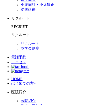
小児歯科・小児矯正
訪問診療
リクルート
RECRUIT
リクルート
リクルート
奨学金制度
電話予約
アクセス
HOME
はじめての方へ
医院紹介
医院紹介