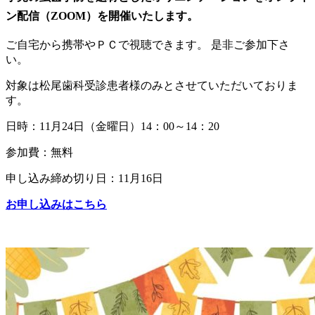
ン配信（ZOOM）を開催いたします。
ご自宅から携帯やＰＣで視聴できます。 是非ご参加下さ
い。
対象は松尾歯科受診患者様のみとさせていただいておりま
す。
日時：11月24日（金曜日）14：00～14：20
参加費：無料
申し込み締め切り日：11月16日
お申し込みはこちら