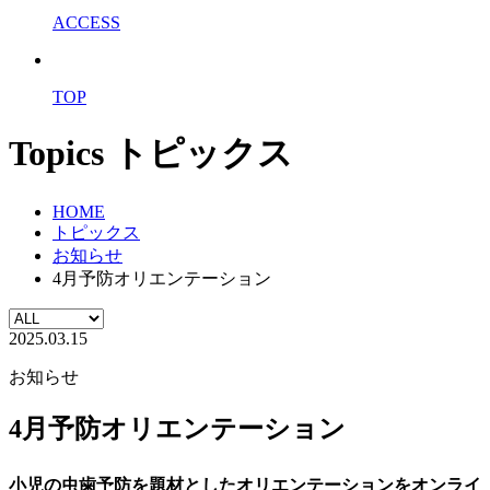
ACCESS
TOP
Topics
トピックス
HOME
トピックス
お知らせ
4月予防オリエンテーション
2025.03.15
お知らせ
4月予防オリエンテーション
小児の虫歯予防を題材としたオリエンテーションをオンライ