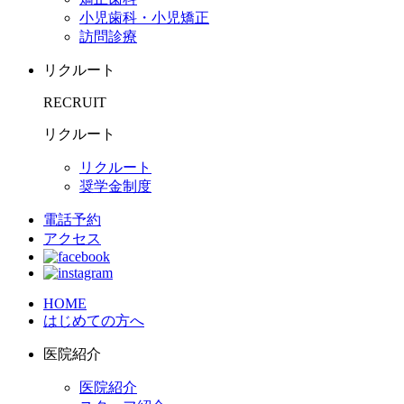
小児歯科・小児矯正
訪問診療
リクルート
RECRUIT
リクルート
リクルート
奨学金制度
電話予約
アクセス
HOME
はじめての方へ
医院紹介
医院紹介