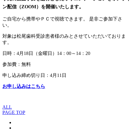
ン配信（ZOOM）を開催いたします。
ご自宅から携帯やＰＣで視聴できます。 是非ご参加下さ
い。
対象は松尾歯科受診患者様のみとさせていただいておりま
す。
日時：4月18日（金曜日）14：00～14：20
参加費：無料
申し込み締め切り日：4月11日
お申し込み
はこちら
ALL
PAGE TOP