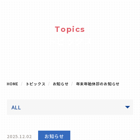
Topics
トピックス
HOME
トピックス
お知らせ
年末年始休診のお知らせ
お知らせ
2025.12.02