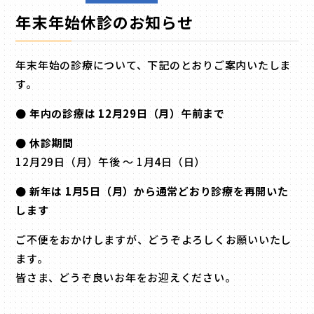
年末年始休診のお知らせ
年末年始の診療について、下記のとおりご案内いたしま
す。
● 年内の診療は 12月29日（月）午前まで
● 休診期間
12月29日（月）午後 〜 1月4日（日）
● 新年は 1月5日（月）から通常どおり診療を再開いた
します
ご不便をおかけしますが、どうぞよろしくお願いいたし
ます。
皆さま、どうぞ良いお年をお迎えください。