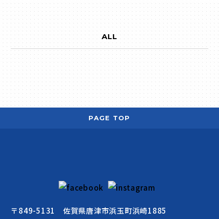
ALL
PAGE TOP
〒849-5131 佐賀県唐津市浜玉町浜崎1885